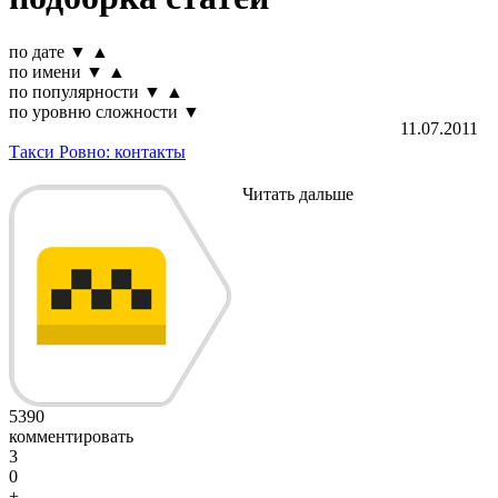
по дате
▼
▲
по имени
▼
▲
по популярности
▼
▲
по уровню сложности
▼
11.07.2011
Такси Ровно: контакты
Читать дальше
5390
комментировать
3
0
+