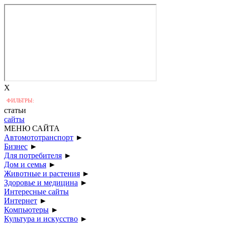
X
ФИЛЬТРЫ:
статьи
сайты
МЕНЮ САЙТА
Автомототранспорт
►
Бизнес
►
Для потребителя
►
Дом и семья
►
Животные и растения
►
Здоровье и медицина
►
Интересные сайты
Интернет
►
Компьютеры
►
Культура и искусство
►