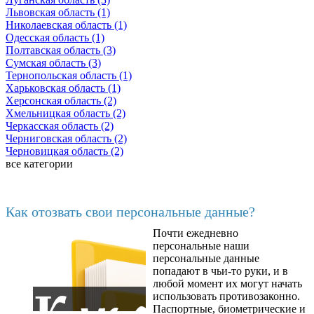
Львовская область (1)
Николаевская область (1)
Одесская область (1)
Полтавская область (3)
Сумская область (3)
Тернопольская область (1)
Харьковская область (1)
Херсонская область (2)
Хмельницкая область (2)
Черкасская область (2)
Черниговская область (2)
Черновицкая область (2)
все категории
Последние добавленные материалы
Как отозвать свои персональные данные?
Почти ежедневно
6602
персональные наши
персональные данные
попадают в чьи-то руки, и в
любой момент их могут начать
использовать противозаконно.
Паспортные, биометрические и