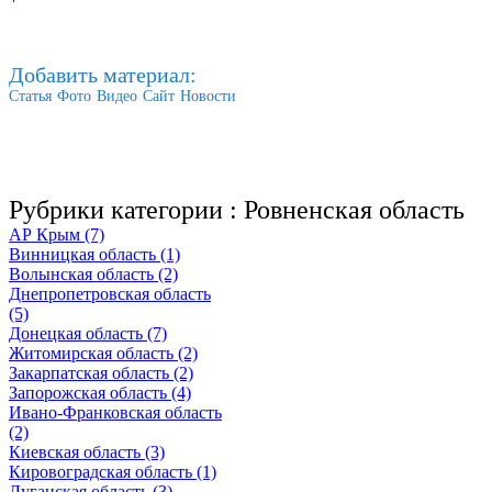
Добавить материал:
Статья
Фото
Видео
Сайт
Новости
Рубрики категории :
Ровненская область
АР Крым (7)
Винницкая область (1)
Волынская область (2)
Днепропетровская область
(5)
Донецкая область (7)
Житомирская область (2)
Закарпатская область (2)
Запорожская область (4)
Ивано-Франковская область
(2)
Киевская область (3)
Кировоградская область (1)
Луганская область (3)