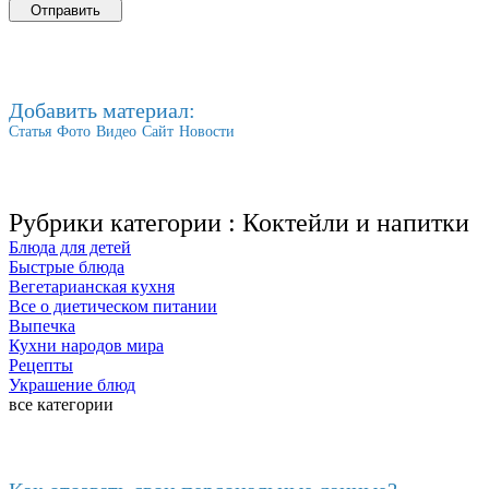
Добавить материал:
Статья
Фото
Видео
Сайт
Новости
Рубрики категории :
Коктейли и напитки
Блюда для детей
Быстрые блюда
Вегетарианская кухня
Все о диетическом питании
Выпечка
Кухни народов мира
Рецепты
Украшение блюд
все категории
Последние добавленные