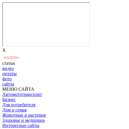
X
ФИЛЬТРЫ:
статьи
видео
цитаты
фото
сайты
МЕНЮ САЙТА
Автомототранспорт
Бизнес
Для потребителя
Дом и семья
Животные и растения
Здоровье и медицина
Интересные сайты