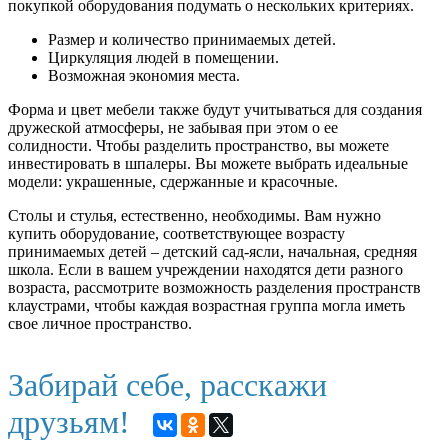
покупкой оборудования подумать о нескольких критериях.
Размер и количество принимаемых детей.
Циркуляция людей в помещении.
Возможная экономия места.
Форма и цвет мебели также будут учитываться для создания
дружеской атмосферы, не забывая при этом о ее
солидности. Чтобы разделить пространство, вы можете
инвестировать в шпалеры. Вы можете выбрать идеальные
модели: украшенные, сдержанные и красочные.
Столы и стулья, естественно, необходимы. Вам нужно
купить оборудование, соответствующее возрасту
принимаемых детей – детский сад-ясли, начальная, средняя
школа. Если в вашем учреждении находятся дети разного
возраста, рассмотрите возможность разделения пространств
клаустрами, чтобы каждая возрастная группа могла иметь
свое личное пространство.
Забирай себе, расскажи
друзьям!