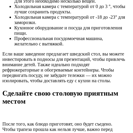
Для этого необходимо несколько вещей.
Холодильная камера с температурой от 0 до 3 °, чтобы
лучше сохранить продукты.
Холодильная камера с температурой от -18 до -23° для
заморозки.
Кухонное оборудование и посуда для приготовления
пищи.
Профессиональная посудомоечная машина,
желательно с вытяжкой.
Если ваше заведение предлагает шведский стол, вы можете
инвестировать в подносы для презентаций, чтобы привлечь
внимание детей. Также идеально подходят
рефрижераторные и обогреваемые контейнеры. Чтобы
передвигать посуду, не забудьте тележки — их можно
изолировать, чтобы доставлять еду с кухни на столы.
Сделайте свою столовую приятным
местом
После того, как блюдо приготовят, оно будет съедено.
Чтобы трапеза прошла как нельзя лучше, важно перед