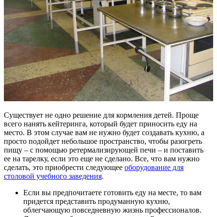
Существует не одно решение для кормления детей. Проще
всего нанять кейтеринга, который будет приносить еду на
место. В этом случае вам не нужно будет создавать кухню, а
просто подойдет небольшое пространство, чтобы разогреть
пищу – с помощью ретермализирующей печи – и поставить
ее на тарелку, если это еще не сделано. Все, что вам нужно
сделать, это приобрести следующее
оборудование для
столовой учебного заведения
.
Если вы предпочитаете готовить еду на месте, то вам
придется представить продуманную кухню,
облегчающую повседневную жизнь профессионалов.