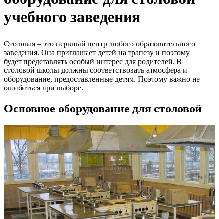
учебного заведения
Столовая – это нервный центр любого образовательного
заведения. Она приглашает детей на трапезу и поэтому
будет представлять особый интерес для родителей. В
столовой школы должны соответствовать атмосфера и
оборудование, предоставленные детям. Поэтому важно не
ошибиться при выборе.
Основное оборудование для столовой