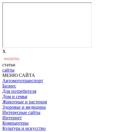
X
ФИЛЬТРЫ:
статьи
сайты
МЕНЮ САЙТА
Автомототранспорт
Бизнес
Для потребителя
Дом и семья
Животные и растения
Здоровье и медицина
Интересные сайты
Интернет
Компьютеры
Культура и искусство