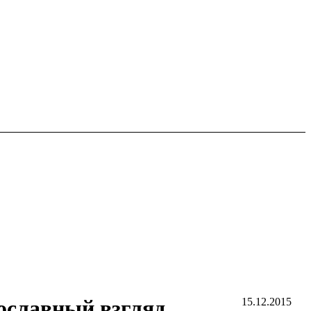
ославный взгляд
15.12.2015