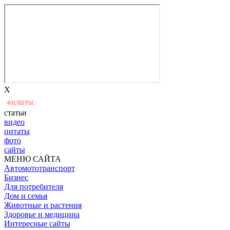
X
ФИЛЬТРЫ:
статьи
видео
цитаты
фото
сайты
МЕНЮ САЙТА
Автомототранспорт
Бизнес
Для потребителя
Дом и семья
Животные и растения
Здоровье и медицина
Интересные сайты