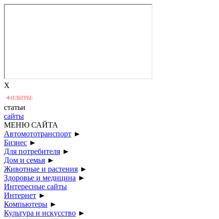
X
ФИЛЬТРЫ:
статьи
сайты
МЕНЮ САЙТА
Автомототранспорт
►
Бизнес
►
Для потребителя
►
Дом и семья
►
Животные и растения
►
Здоровье и медицина
►
Интересные сайты
Интернет
►
Компьютеры
►
Культура и искусство
►