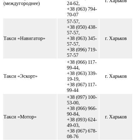
г. Харьков
(междугороднее)
24-62,
+38 (063) 794-
70-07
57-57,
+38 (050) 438-
57-57,
Такси «Навигатор»
+38 (063) 345-
г. Харьков
57-57,
+38 (096) 719-
57-57
+38 (066) 117-
99-44,
+38 (063) 339-
Такси «Эскорт»
г. Харьков
19-19,
+38 (067) 117-
99-44
+38 (097) 100-
53-00,
+38 (066) 966-
90-84,
Такси «Мотор»
г. Харьков
+38 (093) 624-
49-03,
+38 (067) 678-
08-76