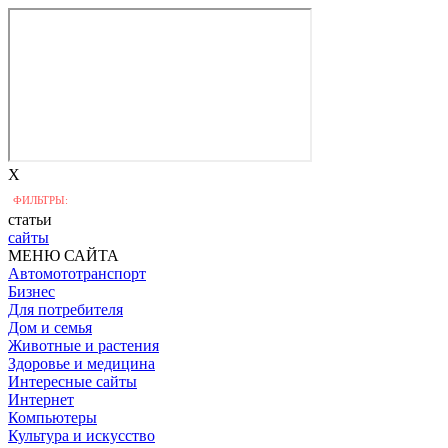
X
ФИЛЬТРЫ:
статьи
сайты
МЕНЮ САЙТА
Автомототранспорт
Бизнес
Для потребителя
Дом и семья
Животные и растения
Здоровье и медицина
Интересные сайты
Интернет
Компьютеры
Культура и искусство