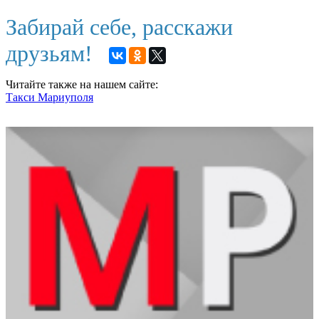
Забирай себе, расскажи
друзьям!
Читайте также на нашем сайте:
Такси Мариуполя