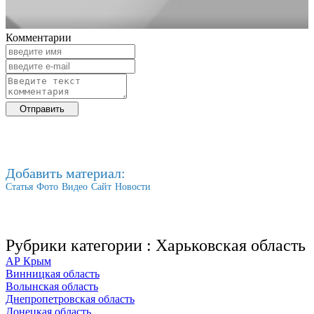
Комментарии
Добавить материал:
Статья
Фото
Видео
Сайт
Новости
Рубрики категории :
Харьковская область
АР Крым
Винницкая область
Волынская область
Днепропетровская область
Донецкая область