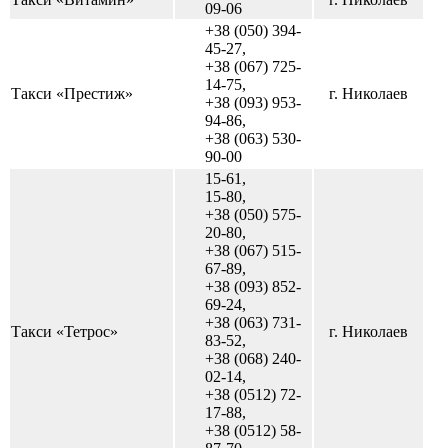
09-06
+38 (050) 394-
45-27,
+38 (067) 725-
14-75,
Такси «Престиж»
г. Николаев
+38 (093) 953-
94-86,
+38 (063) 530-
90-00
15-61,
15-80,
+38 (050) 575-
20-80,
+38 (067) 515-
67-89,
+38 (093) 852-
69-24,
+38 (063) 731-
Такси «Тетрос»
г. Николаев
83-52,
+38 (068) 240-
02-14,
+38 (0512) 72-
17-88,
+38 (0512) 58-