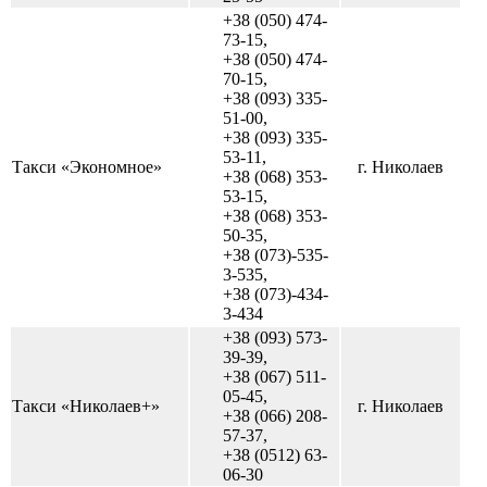
+38 (050) 474-
73-15,
+38 (050) 474-
70-15,
+38 (093) 335-
51-00,
+38 (093) 335-
53-11,
Такси «Экономное»
г. Николаев
+38 (068) 353-
53-15,
+38 (068) 353-
50-35,
+38 (073)-535-
3-535,
+38 (073)-434-
3-434
+38 (093) 573-
39-39,
+38 (067) 511-
05-45,
Такси «Николаев+»
г. Николаев
+38 (066) 208-
57-37,
+38 (0512) 63-
06-30