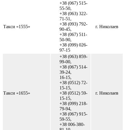
+38 (067) 515-
55-50,
+38 (063) 322-
71-51,
+38 (093) 792-
Такси «1555»
г. Николаев
90-45,
+38 (067) 511-
50-90,
+38 (099) 026-
97-15
+38 (063) 859-
99-00,
+38 (067) 514-
39-24,
16-15,
+38 (0512) 72-
15-15,
Такси «1655»
+38 (0512) 59-
г. Николаев
15-15,
+38 (099) 218-
79-94,
+38 (067) 915-
59-55,
+38 006-380-
81-10