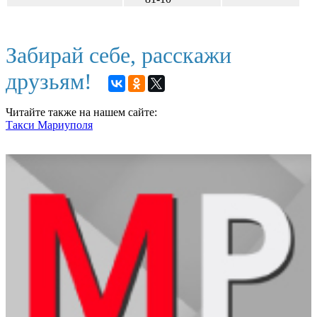
Забирай себе, расскажи
друзьям!
Читайте также на нашем сайте:
Такси Мариуполя