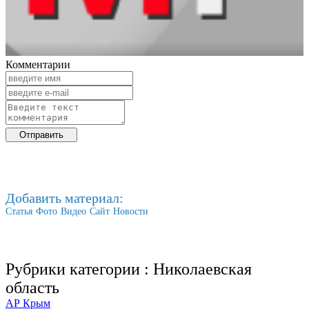
Комментарии
Добавить материал:
Статья
Фото
Видео
Сайт
Новости
Рубрики категории :
Николаевская
область
АР Крым