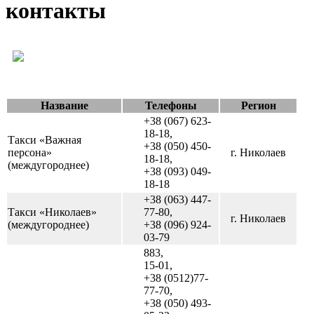
контакты
Название
Телефоны
Регион
+38 (067) 623-
18-18,
Такси «Важная
+38 (050) 450-
персона»
г. Николаев
18-18,
(междугороднее)
+38 (093) 049-
18-18
+38 (063) 447-
Такси «Николаев»
77-80,
г. Николаев
(междугороднее)
+38 (096) 924-
03-79
883,
15-01,
+38 (0512)77-
77-70,
+38 (050) 493-