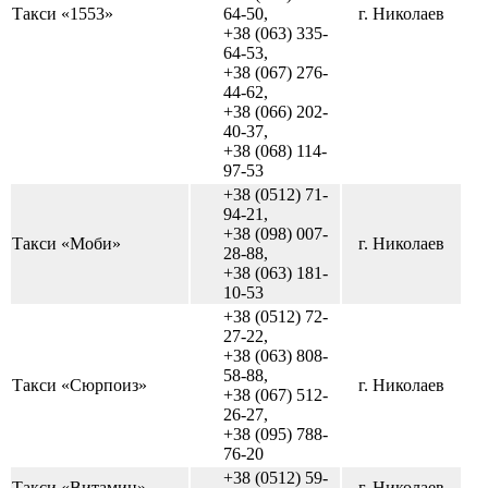
Такси «1553»
64-50,
г. Николаев
+38 (063) 335-
64-53,
+38 (067) 276-
44-62,
+38 (066) 202-
40-37,
+38 (068) 114-
97-53
+38 (0512) 71-
94-21,
+38 (098) 007-
Такси «Моби»
г. Николаев
28-88,
+38 (063) 181-
10-53
+38 (0512) 72-
27-22,
+38 (063) 808-
58-88,
Такси «Сюрпоиз»
г. Николаев
+38 (067) 512-
26-27,
+38 (095) 788-
76-20
+38 (0512) 59-
Такси «Витамин»
г. Николаев