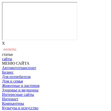
X
ФИЛЬТРЫ:
статьи
сайты
МЕНЮ САЙТА
Автомототранспорт
Бизнес
Для потребителя
Дом и семья
Животные и растения
Здоровье и медицина
Интересные сайты
Интернет
Компьютеры
Культура и искусство