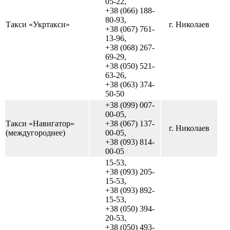
05-22,
+38 (066) 188-
80-93,
Такси «Укртакси»
г. Николаев
+38 (067) 761-
13-96,
+38 (068) 267-
69-29,
+38 (050) 521-
63-26,
+38 (063) 374-
50-50
+38 (099) 007-
00-05,
Такси «Навигатор»
+38 (067) 137-
г. Николаев
(междугороднее)
00-05,
+38 (093) 814-
00-05
15-53,
+38 (093) 205-
15-53,
+38 (093) 892-
15-53,
+38 (050) 394-
20-53,
+38 (050) 493-