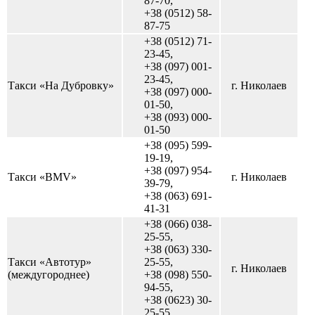
87-70,
+38 (0512) 58-
87-75
+38 (0512) 71-
23-45,
+38 (097) 001-
23-45,
Такси «На Дубровку»
г. Николаев
+38 (097) 000-
01-50,
+38 (093) 000-
01-50
+38 (095) 599-
19-19,
+38 (097) 954-
Такси «BMV»
г. Николаев
39-79,
+38 (063) 691-
41-31
+38 (066) 038-
25-55,
+38 (063) 330-
Такси «Автотур»
25-55,
г. Николаев
(междугороднее)
+38 (098) 550-
94-55,
+38 (0623) 30-
25-55