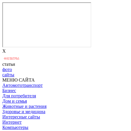
X
ФИЛЬТРЫ:
статьи
фото
сайты
МЕНЮ САЙТА
Автомототранспорт
Бизнес
Для потребителя
Дом и семья
Животные и растения
Здоровье и медицина
Интересные сайты
Интернет
Компьютеры