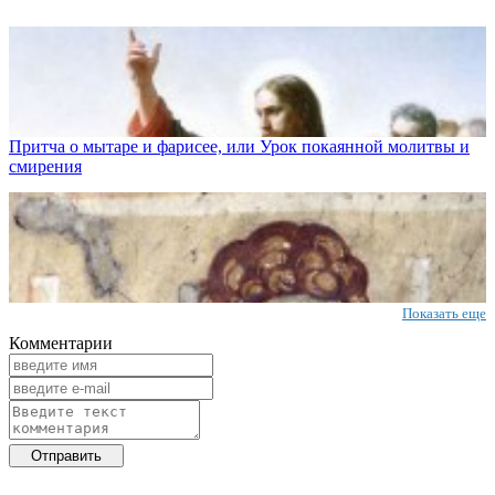
Притча о мытаре и фарисее, или Урок покаянной молитвы и
смирения
Показать еще
Комментарии