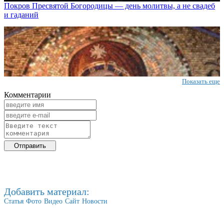
Покров Пресвятой Богородицы — день молитвы, а не свадеб
и гаданий
Показать еще
Комментарии
Добавить материал:
Статья
Фото
Видео
Сайт
Новости