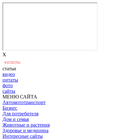
X
ФИЛЬТРЫ:
статьи
видео
цитаты
фото
сайты
МЕНЮ САЙТА
Автомототранспорт
Бизнес
Для потребителя
Дом и семья
Животные и растения
Здоровье и медицина
Интересные сайты