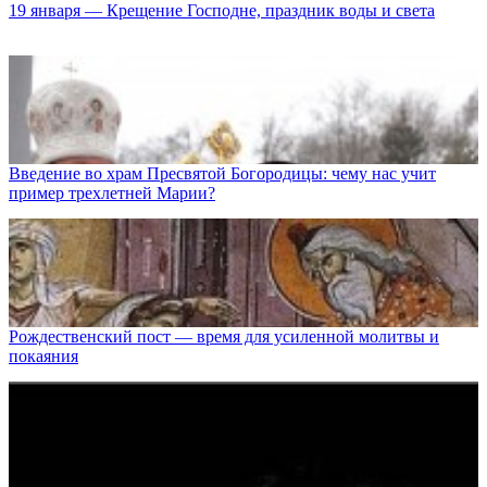
19 января — Крещение Господне, праздник воды и света
Введение во храм Пресвятой Богородицы: чему нас учит
пример трехлетней Марии?
Рождественский пост — время для усиленной молитвы и
покаяния