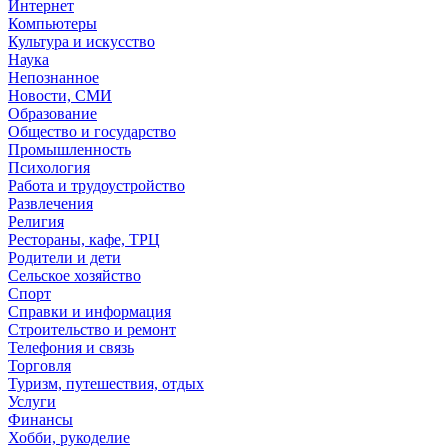
Интернет
Компьютеры
Культура и искусство
Наука
Непознанное
Новости, СМИ
Образование
Общество и государство
Промышленность
Психология
Работа и трудоустройство
Развлечения
Религия
Рестораны, кафе, ТРЦ
Родители и дети
Сельское хозяйство
Спорт
Справки и информация
Строительство и ремонт
Телефония и связь
Торговля
Туризм, путешествия, отдых
Услуги
Финансы
Хобби, рукоделие