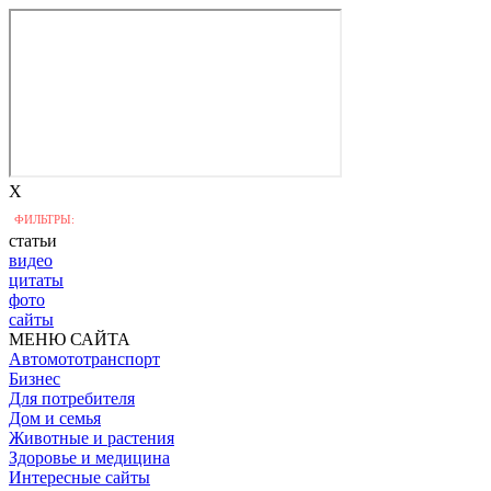
X
ФИЛЬТРЫ:
статьи
видео
цитаты
фото
сайты
МЕНЮ САЙТА
Автомототранспорт
Бизнес
Для потребителя
Дом и семья
Животные и растения
Здоровье и медицина
Интересные сайты