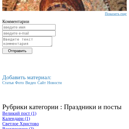
Показать еще
Комментарии
Добавить материал:
Статья
Фото
Видео
Сайт
Новости
Рубрики категории :
Праздники и посты
Великий пост (1)
Календари (1)
Светлое Христово
Воскресение (3)