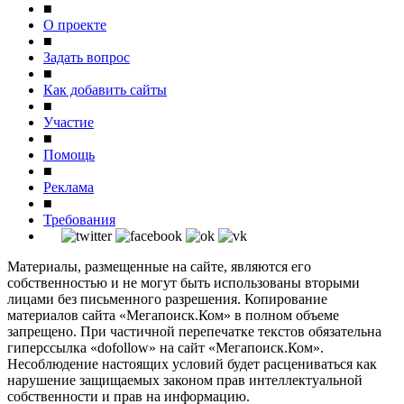
■
О проекте
■
Задать вопрос
■
Как добавить сайты
■
Участие
■
Помощь
■
Реклама
■
Требования
Материалы, размещенные на сайте, являются его
собственностью и не могут быть использованы вторыми
лицами без письменного разрешения. Копирование
материалов сайта «Мегапоиск.Ком» в полном объеме
запрещено. При частичной перепечатке текстов обязательна
гиперссылка «dofollow» на сайт «Мегапоиск.Ком».
Несоблюдение настоящих условий будет расцениваться как
нарушение защищаемых законом прав интеллектуальной
собственности и прав на информацию.