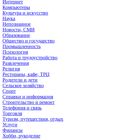
Интернет
Компьютеры
Культура и искусство
Наука
Непознанное
Новости, СМИ
Образование
Общество и государство
Промышленность
Психология
Работа и трудоустройство
Развлечения
Религия
Рестораны, кафе, ТРЦ
Родители и дети
Сельское хозяйство
Спорт
Справки и информация
Строительство и ремонт
Телефония и связь
Торговля
Туризм, путешествия, отдых
Услуги
Финансы
Хобби, рукоделие