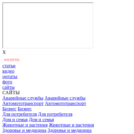
X
ФИЛЬТРЫ:
статьи
видео
цитаты
фото
сайты
САЙТЫ
Аварийные службы
Аварийные службы
Автомототранспорт
Автомототранспорт
Бизнес
Бизнес
Для потребителя
Для потребителя
Дом и семья
Дом и семья
Животные и растения
Животные и растения
Здоровье и медицина
Здоровье и медицина