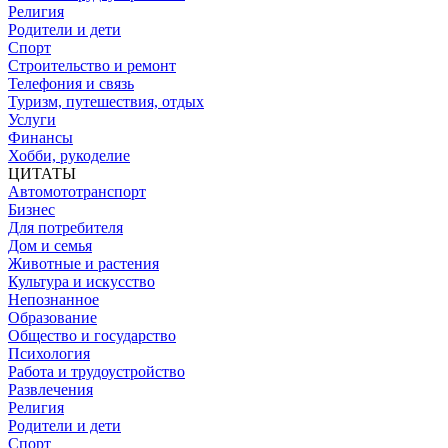
Религия
Родители и дети
Спорт
Строительство и ремонт
Телефония и связь
Туризм, путешествия, отдых
Услуги
Финансы
Хобби, рукоделие
ЦИТАТЫ
Автомототранспорт
Бизнес
Для потребителя
Дом и семья
Животные и растения
Культура и искусство
Непознанное
Образование
Общество и государство
Психология
Работа и трудоустройство
Развлечения
Религия
Родители и дети
Спорт