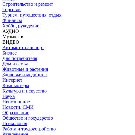
Строительство и ремонт
Торговля
Туризм, путешествия, отдых
Финансы
Хобби, рукоделие
АУДИО
Музыка
►
ВИДЕО
Автомототранспорт
Бизнес
Для потребителя
Дом и семья
Животные и растения
Здоровье и медицина
Интернет
Компьютеры
Культура и искусство
Наука
Непознанное
Новости, СМИ
Образование
Общество и государство
Психология
Работа и трудоустройство
Развлечения