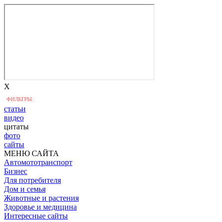
X
ФИЛЬТРЫ:
статьи
видео
цитаты
фото
сайты
МЕНЮ САЙТА
Автомототранспорт
Бизнес
Для потребителя
Дом и семья
Животные и растения
Здоровье и медицина
Интересные сайты