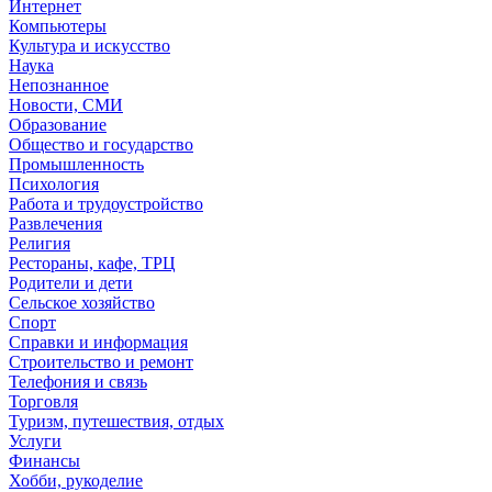
Интернет
Компьютеры
Культура и искусство
Наука
Непознанное
Новости, СМИ
Образование
Общество и государство
Промышленность
Психология
Работа и трудоустройство
Развлечения
Религия
Рестораны, кафе, ТРЦ
Родители и дети
Сельское хозяйство
Спорт
Справки и информация
Строительство и ремонт
Телефония и связь
Торговля
Туризм, путешествия, отдых
Услуги
Финансы
Хобби, рукоделие