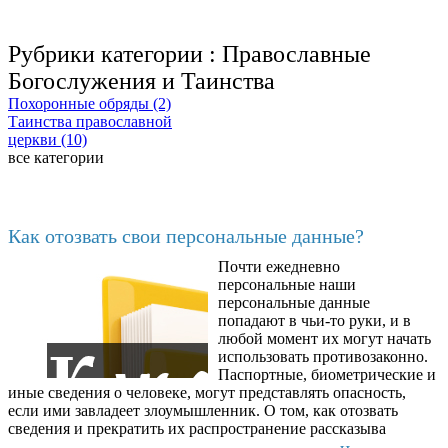
Рубрики категории :
Православные
Богослужения и Таинства
Похоронные обряды (2)
Таинства православной
церкви (10)
все категории
Последние добавленные
Как отозвать свои персональные данные?
Почти ежедневно
6602
персональные наши
персональные данные
попадают в чьи-то руки, и в
любой момент их могут начать
использовать противозаконно.
Паспортные, биометрические и
иные сведения о человеке, могут представлять опасность,
если ими завладеет злоумышленник. О том, как отозвать
сведения и прекратить их распространение рассказыва