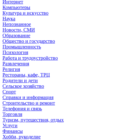
Интернет
Компьютеры
Культура и искусство
Наука
Непознанное
Новости, СМИ
Образование
Общество и государство
Промышленность
Психология
Работа и трудоустройство
Развлечения
Религия
Рестораны, кафе, ТРЦ
Родители и дети
Сельское хозяйство
Спорт
Справки и информация
Строительство и ремонт
Телефония и связь
Торговля
Туризм, путешествия, отдых
Услуги
Финансы
Хобби, рукоделие