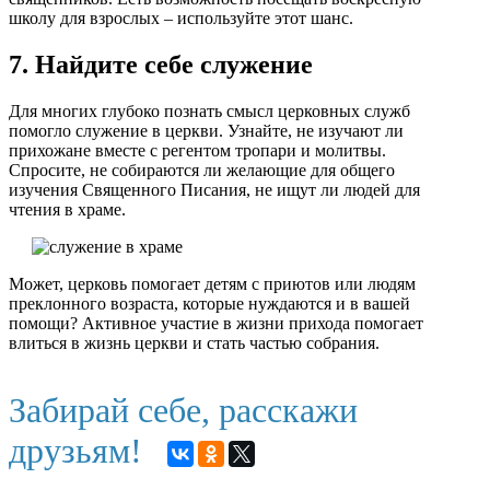
школу для взрослых – используйте этот шанс.
7. Найдите себе служение
Для многих глубоко познать смысл церковных служб
помогло служение в церкви. Узнайте, не изучают ли
прихожане вместе с регентом тропари и молитвы.
Спросите, не собираются ли желающие для общего
изучения Священного Писания, не ищут ли людей для
чтения в храме.
Может, церковь помогает детям с приютов или людям
преклонного возраста, которые нуждаются и в вашей
помощи? Активное участие в жизни прихода помогает
влиться в жизнь церкви и стать частью собрания.
Забирай себе, расскажи
друзьям!