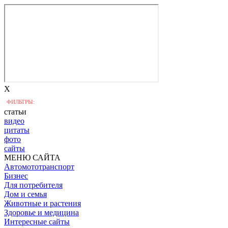
X
ФИЛЬТРЫ:
статьи
видео
цитаты
фото
сайты
МЕНЮ САЙТА
Автомототранспорт
Бизнес
Для потребителя
Дом и семья
Животные и растения
Здоровье и медицина
Интересные сайты