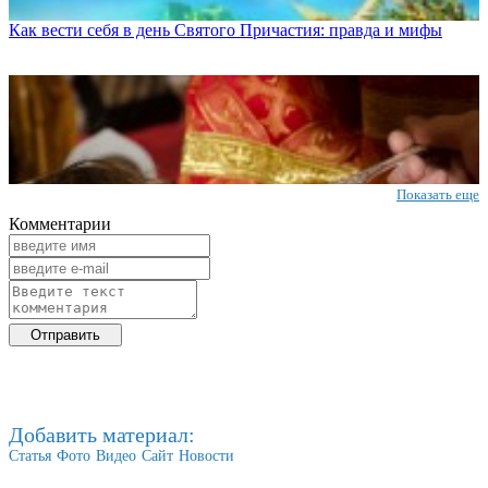
Как вести себя в день Святого Причастия: правда и мифы
Показать еще
Комментарии
Добавить материал:
Статья
Фото
Видео
Сайт
Новости