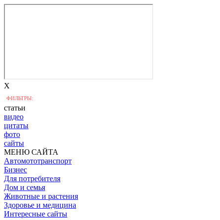
X
ФИЛЬТРЫ:
статьи
видео
цитаты
фото
сайты
МЕНЮ САЙТА
Автомототранспорт
Бизнес
Для потребителя
Дом и семья
Животные и растения
Здоровье и медицина
Интересные сайты