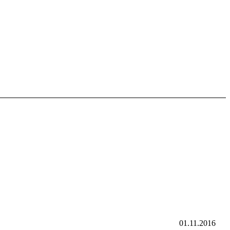
01.11.2016