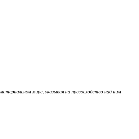
материальном мире, указывая на превосходство над ним