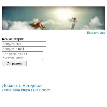
Показать еще
Комментарии
Добавить материал:
Статья
Фото
Видео
Сайт
Новости