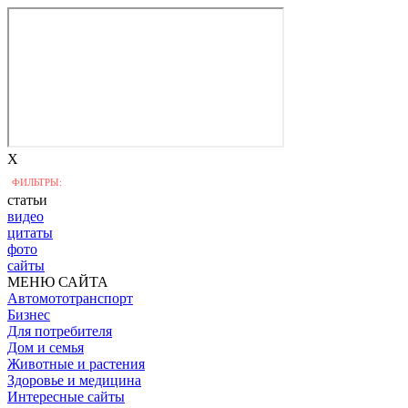
X
ФИЛЬТРЫ:
статьи
видео
цитаты
фото
сайты
МЕНЮ САЙТА
Автомототранспорт
Бизнес
Для потребителя
Дом и семья
Животные и растения
Здоровье и медицина
Интересные сайты