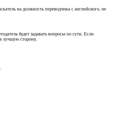
скатель на должность переводчика с английского, не
одатель будет задавать вопросы по сути. Если
в лучшую сторону.
: