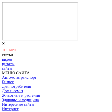
X
ФИЛЬТРЫ:
статьи
видео
цитаты
сайты
МЕНЮ САЙТА
Автомототранспорт
Бизнес
Для потребителя
Дом и семья
Животные и растения
Здоровье и медицина
Интересные сайты
Интернет