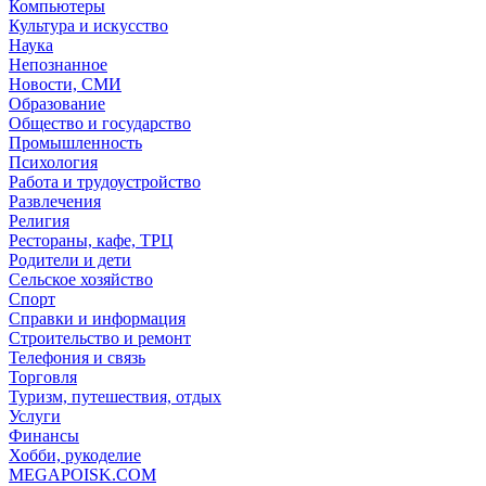
Компьютеры
Культура и искусство
Наука
Непознанное
Новости, СМИ
Образование
Общество и государство
Промышленность
Психология
Работа и трудоустройство
Развлечения
Религия
Рестораны, кафе, ТРЦ
Родители и дети
Сельское хозяйство
Спорт
Справки и информация
Строительство и ремонт
Телефония и связь
Торговля
Туризм, путешествия, отдых
Услуги
Финансы
Хобби, рукоделие
MEGAPOISK.COM