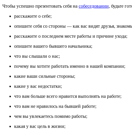
Чтобы успешно презентовать себя на
собеседовании
, будьте го
расскажите о себе;
опишите себя со стороны — как вас видят друзья, знаком
расскажите о последнем месте работы и причине ухода;
опишите вашего бывшего начальника;
что вы слышали о нас;
почему вы хотите работать именно в нашей компании;
какие ваши сильные стороны;
какие у вас недостатки;
что вам больше всего нравится выполнять на работе;
что вам не нравилось на бывшей работе;
чем вы увлекаетесь помимо работы;
какая у вас цель в жизни;