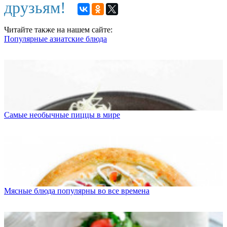
друзьям!
Читайте также на нашем сайте:
Популярные азиатские блюда
Самые необычные пиццы в мире
Мясные блюда популярны во все времена