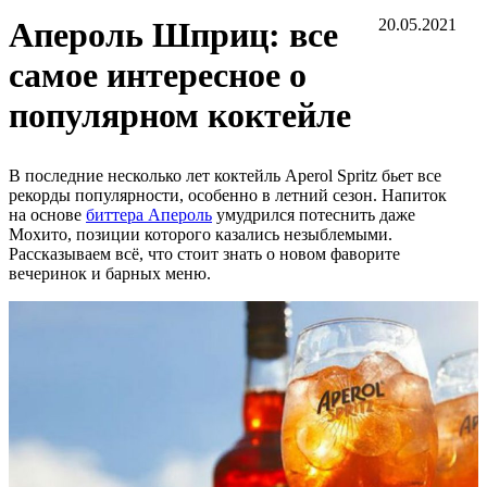
Апероль Шприц: все
20.05.2021
самое интересное о
популярном коктейле
В последние несколько лет коктейль Aperol Spritz бьет все
рекорды популярности, особенно в летний сезон. Напиток
на основе
биттера Апероль
умудрился потеснить даже
Мохито, позиции которого казались незыблемыми.
Рассказываем всё, что стоит знать о новом фаворите
вечеринок и барных меню.