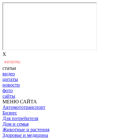
X
ФИЛЬТРЫ:
статьи
видео
цитаты
новости
фото
сайты
МЕНЮ САЙТА
Автомототранспорт
Бизнес
Для потребителя
Дом и семья
Животные и растения
Здоровье и медицина