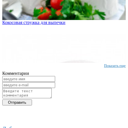
Кокосовая стружка для выпечки
Показать еще
Комментарии