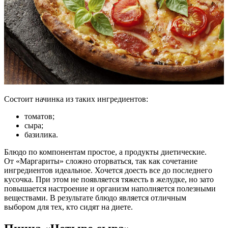
Состоит начинка из таких ингредиентов:
томатов;
сыра;
базилика.
Блюдо по компонентам простое, а продукты диетические.
От «Маргариты» сложно оторваться, так как сочетание
ингредиентов идеальное. Хочется доесть все до последнего
кусочка. При этом не появляется тяжесть в желудке, но зато
повышается настроение и организм наполняется полезными
веществами. В результате блюдо является отличным
выбором для тех, кто сидят на диете.