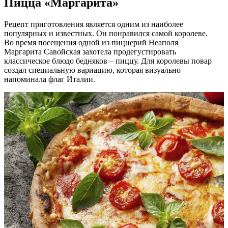
Пицца «Маргарита»
Рецепт приготовления является одним из наиболее
популярных и известных. Он понравился самой королеве.
Во время посещения одной из пиццерий Неаполя
Маргарита Савойская захотела продегустировать
классическое блюдо бедняков – пиццу. Для королевы повар
создал специальную вариацию, которая визуально
напоминала флаг Италии.