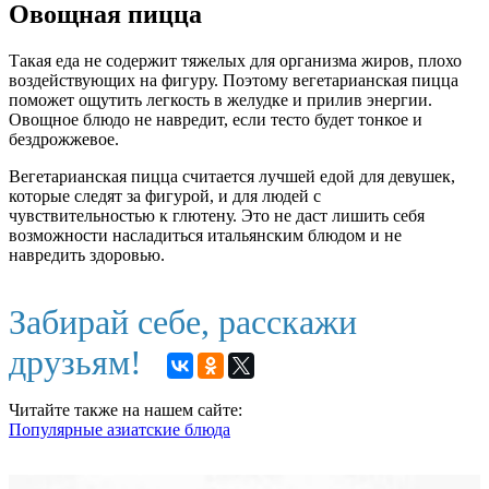
Овощная пицца
Такая еда не содержит тяжелых для организма жиров, плохо
воздействующих на фигуру. Поэтому вегетарианская пицца
поможет ощутить легкость в желудке и прилив энергии.
Овощное блюдо не навредит, если тесто будет тонкое и
бездрожжевое.
Вегетарианская пицца считается лучшей едой для девушек,
которые следят за фигурой, и для людей с
чувствительностью к глютену. Это не даст лишить себя
возможности насладиться итальянским блюдом и не
навредить здоровью.
Забирай себе, расскажи
друзьям!
Читайте также на нашем сайте:
Популярные азиатские блюда