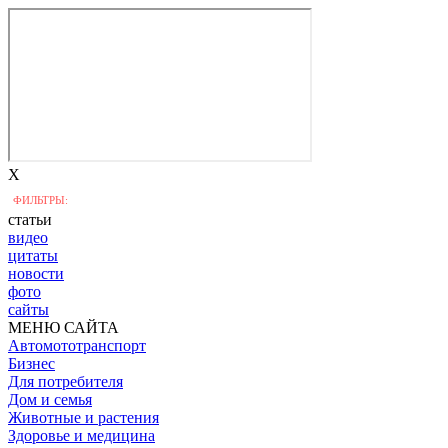
X
ФИЛЬТРЫ:
статьи
видео
цитаты
новости
фото
сайты
МЕНЮ САЙТА
Автомототранспорт
Бизнес
Для потребителя
Дом и семья
Животные и растения
Здоровье и медицина