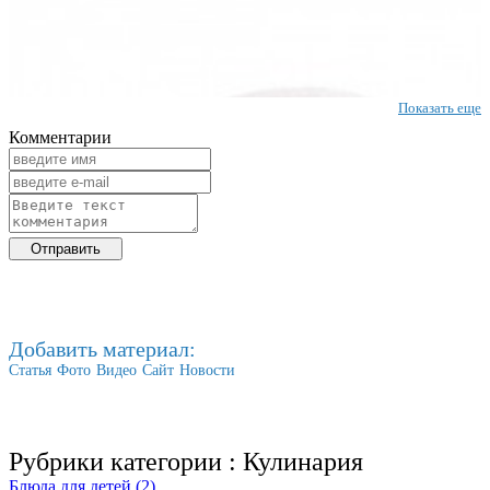
Показать еще
Комментарии
Добавить материал:
Статья
Фото
Видео
Сайт
Новости
Рубрики категории :
Кулинария
Блюда для детей (2)