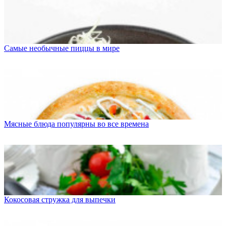
Самые необычные пиццы в мире
Мясные блюда популярны во все времена
Кокосовая стружка для выпечки