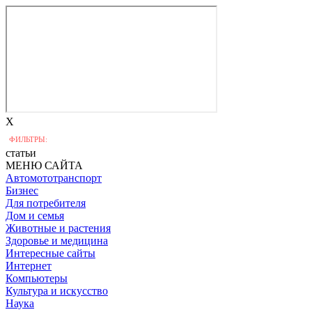
X
ФИЛЬТРЫ:
статьи
МЕНЮ САЙТА
Автомототранспорт
Бизнес
Для потребителя
Дом и семья
Животные и растения
Здоровье и медицина
Интересные сайты
Интернет
Компьютеры
Культура и искусство
Наука