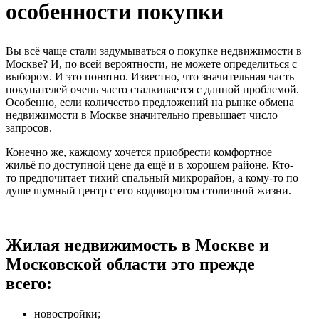
особенности покупки
Вы всё чаще стали задумываться о покупке недвижимости в
Москве? И, по всей вероятности, не можете определиться с
выбором. И это понятно. Известно, что значительная часть
покупателей очень часто сталкивается с данной проблемой.
Особенно, если количество предложений на рынке обмена
недвижимости в Москве значительно превышает число
запросов.
Конечно же, каждому хочется приобрести комфортное
жильё по доступной цене да ещё и в хорошем районе. Кто-
то предпочитает тихий спальный микрорайон, а кому-то по
душе шумный центр с его водоворотом столичной жизни.
Жилая недвижимость в Москве и
Московской области это прежде
всего:
новостройки;