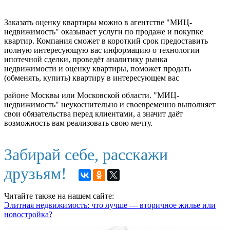
Заказать оценку квартиры можно в агентстве "МИЦ-
недвижимость" оказывает услуги по продаже и покупке
квартир. Компания сможет в короткий срок предоставить
полную интересующую вас информацию о технологии
ипотечной сделки, проведёт аналитику рынка
недвижимости и оценку квартиры, поможет продать
(обменять, купить) квартиру в интересующем вас
районе Москвы или Московской области. "МИЦ-
недвижимость" неукоснительно и своевременно выполняет
свои обязательства перед клиентами, а значит даёт
возможность вам реализовать свою мечту.
Забирай себе, расскажи
друзьям!
Читайте также на нашем сайте:
Элитная недвижимость: что лучше — вторичное жилье или
новостройка?