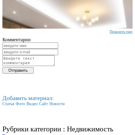
Показать еще
Комментарии
Добавить материал:
Статья
Фото
Видео
Сайт
Новости
Рубрики категории :
Недвижимость