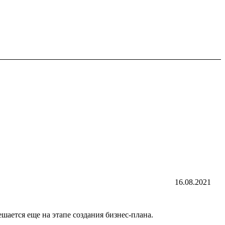
16.08.2021
шается еще на этапе создания бизнес-плана.