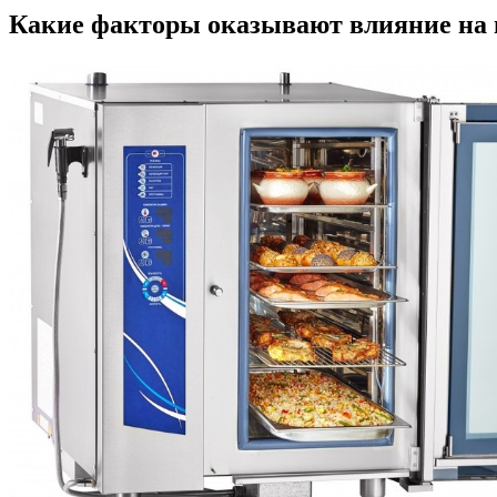
Какие факторы оказывают влияние на