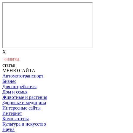
X
ФИЛЬТРЫ:
статьи
МЕНЮ САЙТА
Автомототранспорт
Бизнес
Для потребителя
Дом и семья
Животные и растения
Здоровье и медицина
Интересные сайты
Интернет
Компьютеры
Культура и искусство
Наука