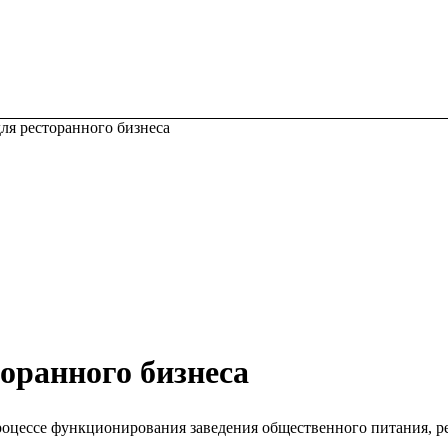
ля ресторанного бизнеса
оранного бизнеса
процессе функционирования заведения общественного питания, ре