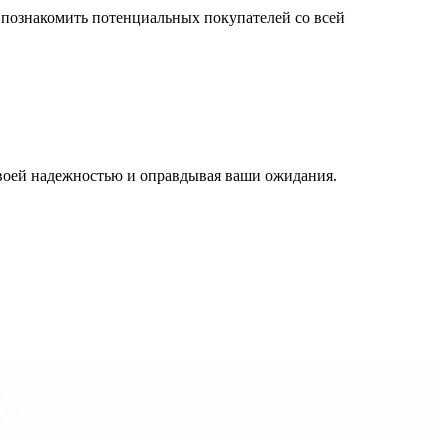
познакомить потенциальных покупателей со всей
 своей надежностью и оправдывая ваши ожидания.