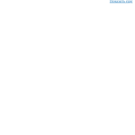
Показать еще