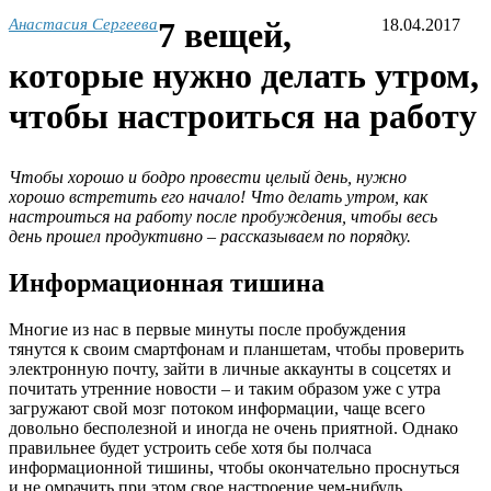
Анастасия Сергеева
7 вещей,
18.04.2017
которые нужно делать утром,
чтобы настроиться на работу
Чтобы хорошо и бодро провести целый день, нужно
хорошо встретить его начало! Что делать утром, как
настроиться на работу после пробуждения, чтобы весь
день прошел продуктивно – рассказываем по порядку.
Информационная тишина
Многие из нас в первые минуты после пробуждения
тянутся к своим смартфонам и планшетам, чтобы проверить
электронную почту, зайти в личные аккаунты в соцсетях и
почитать утренние новости – и таким образом уже с утра
загружают свой мозг потоком информации, чаще всего
довольно бесполезной и иногда не очень приятной. Однако
правильнее будет устроить себе хотя бы полчаса
информационной тишины, чтобы окончательно проснуться
и не омрачить при этом свое настроение чем-нибудь