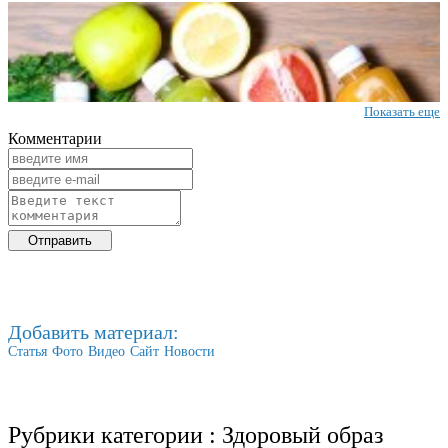
Показать еще
Комментарии
Добавить материал:
Статья
Фото
Видео
Сайт
Новости
Рубрики категории :
Здоровый образ