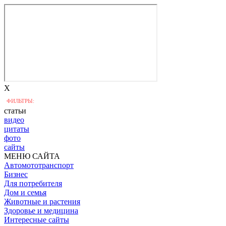
X
ФИЛЬТРЫ:
статьи
видео
цитаты
фото
сайты
МЕНЮ САЙТА
Автомототранспорт
Бизнес
Для потребителя
Дом и семья
Животные и растения
Здоровье и медицина
Интересные сайты