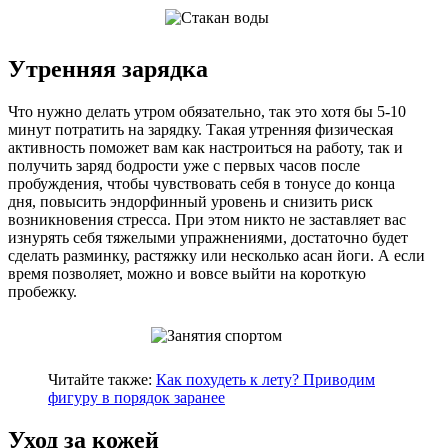
Утренняя зарядка
Что нужно делать утром обязательно, так это хотя бы 5-10
минут потратить на зарядку. Такая утренняя физическая
активность поможет вам как настроиться на работу, так и
получить заряд бодрости уже с первых часов после
пробуждения, чтобы чувствовать себя в тонусе до конца
дня, повысить эндорфинный уровень и снизить риск
возникновения стресса. При этом никто не заставляет вас
изнурять себя тяжелыми упражнениями, достаточно будет
сделать разминку, растяжку или несколько асан йоги. А если
время позволяет, можно и вовсе выйти на короткую
пробежку.
Читайте также:
Как похудеть к лету? Приводим
фигуру в порядок заранее
Уход за кожей