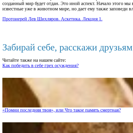
созданный мир будет отдан. Это иной аспект. Начало этого мы 
известные уже в животном мире, но дает ему также заповеди 
Протоиерей Лев Шихляров. Аскетика. Лекция 1.
Забирай себе, расскажи друзья
Читайте также на нашем сайте:
Как победить в себе грех осуждения?
«Помни последняя твоя», или Что такое память смертная?