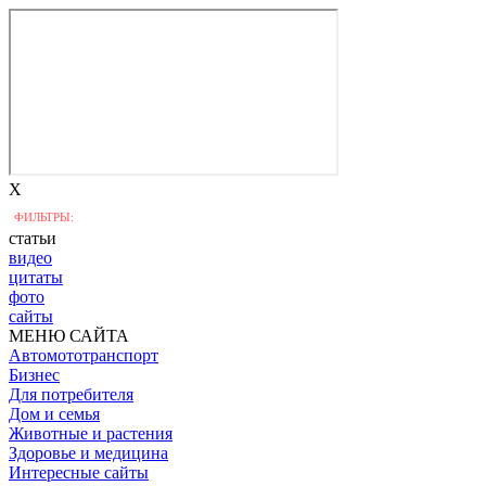
X
ФИЛЬТРЫ:
статьи
видео
цитаты
фото
сайты
МЕНЮ САЙТА
Автомототранспорт
Бизнес
Для потребителя
Дом и семья
Животные и растения
Здоровье и медицина
Интересные сайты