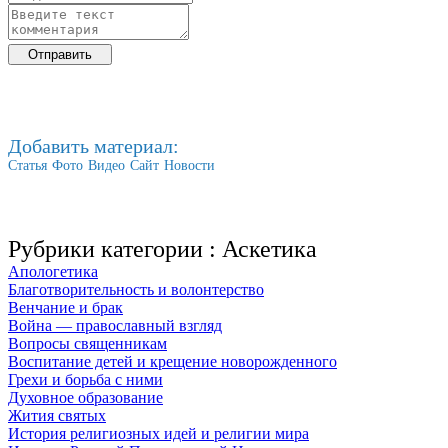
Добавить материал:
Статья
Фото
Видео
Сайт
Новости
Рубрики категории :
Аскетика
Апологетика
Благотворительность и волонтерство
Венчание и брак
Война — православный взгляд
Вопросы священникам
Воспитание детей и крещение новорожденного
Грехи и борьба с ними
Духовное образование
Жития святых
История религиозных идей и религии мира