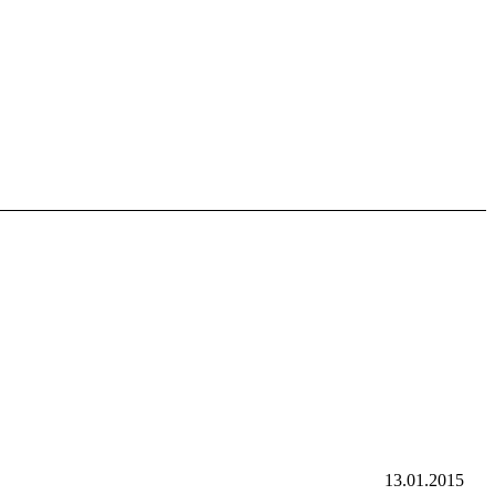
13.01.2015