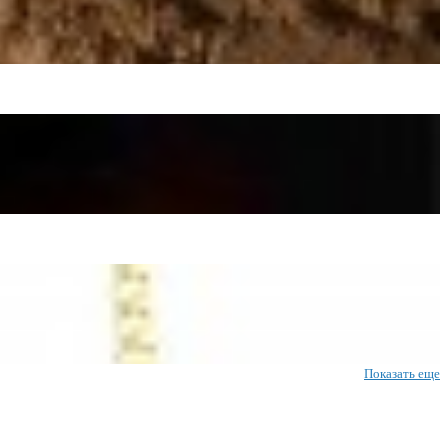
Показать еще