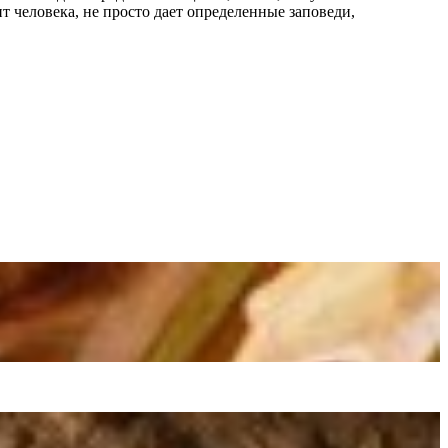
т человека, не просто дает определенные заповеди,