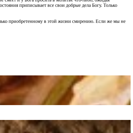
остояния приписывает все свои добрые дела Богу. Только
 только приобретенному в этой жизни смирению. Если же мы не
.