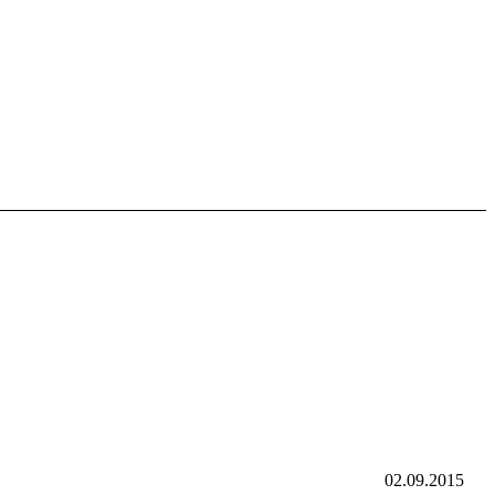
02.09.2015