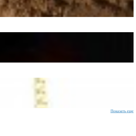
Показать еще