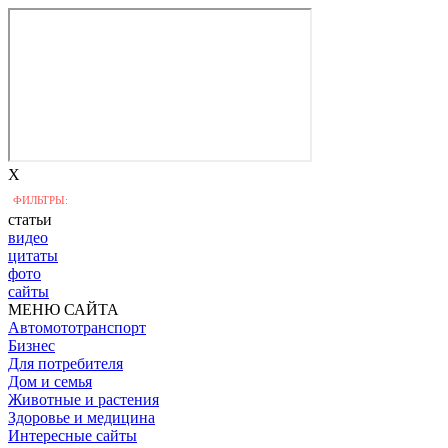
X
ФИЛЬТРЫ:
статьи
видео
цитаты
фото
сайты
МЕНЮ САЙТА
Автомототранспорт
Бизнес
Для потребителя
Дом и семья
Животные и растения
Здоровье и медицина
Интересные сайты